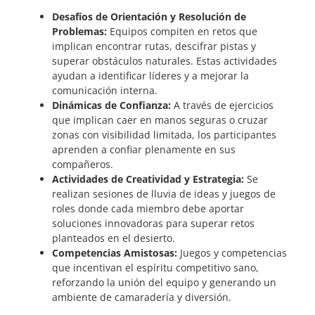
Desafíos de Orientación y Resolución de
Problemas:
Equipos compiten en retos que
implican encontrar rutas, descifrar pistas y
superar obstáculos naturales. Estas actividades
ayudan a identificar líderes y a mejorar la
comunicación interna.
Dinámicas de Confianza:
A través de ejercicios
que implican caer en manos seguras o cruzar
zonas con visibilidad limitada, los participantes
aprenden a confiar plenamente en sus
compañeros.
Actividades de Creatividad y Estrategia:
Se
realizan sesiones de lluvia de ideas y juegos de
roles donde cada miembro debe aportar
soluciones innovadoras para superar retos
planteados en el desierto.
Competencias Amistosas:
Juegos y competencias
que incentivan el espíritu competitivo sano,
reforzando la unión del equipo y generando un
ambiente de camaradería y diversión.