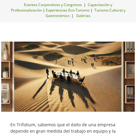
Eventos Corporativos y Congresos
|
Capacitación y
Profesionalización
|
Experiencias Eco-Turismo
|
Turismo Cultural y
Gastronómico
|
Galerías
En Trifolium, sabemos que el éxito de una empresa
depende en gran medida del trabajo en equipo y la