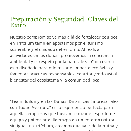
Preparación y Seguridad: Claves del
Éxito
Nuestro compromiso va más allá de fortalecer equipos;
en Trifolium también apostamos por el turismo
sostenible y el cuidado del entorno. Al realizar
actividades en las dunas, promovemos la conciencia
ambiental y el respeto por la naturaleza. Cada evento
está diseñado para minimizar el impacto ecológico y
fomentar prácticas responsables, contribuyendo así al
bienestar del ecosistema y la comunidad local.
“Team Building en las Dunas: Dinámicas Empresariales
con Toque Aventura” es la experiencia perfecta para
aquellas empresas que buscan renovar el espíritu de
equipo y potenciar el liderazgo en un entorno natural
sin igual. En Trifolium, creemos que salir de la rutina y