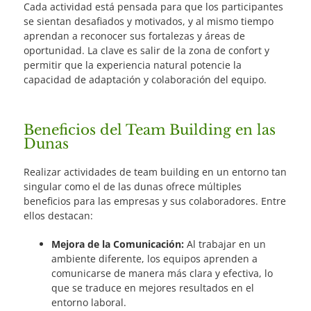
Cada actividad está pensada para que los participantes
se sientan desafiados y motivados, y al mismo tiempo
aprendan a reconocer sus fortalezas y áreas de
oportunidad. La clave es salir de la zona de confort y
permitir que la experiencia natural potencie la
capacidad de adaptación y colaboración del equipo.
Beneficios del Team Building en las
Dunas
Realizar actividades de team building en un entorno tan
singular como el de las dunas ofrece múltiples
beneficios para las empresas y sus colaboradores. Entre
ellos destacan:
Mejora de la Comunicación:
Al trabajar en un
ambiente diferente, los equipos aprenden a
comunicarse de manera más clara y efectiva, lo
que se traduce en mejores resultados en el
entorno laboral.