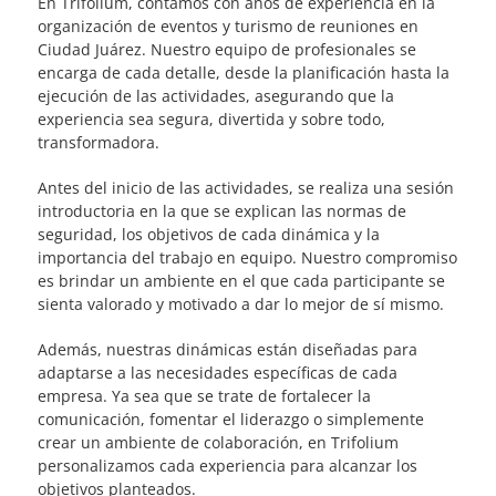
En Trifolium, contamos con años de experiencia en la
organización de eventos y turismo de reuniones en
Ciudad Juárez. Nuestro equipo de profesionales se
encarga de cada detalle, desde la planificación hasta la
ejecución de las actividades, asegurando que la
experiencia sea segura, divertida y sobre todo,
transformadora.
Antes del inicio de las actividades, se realiza una sesión
introductoria en la que se explican las normas de
seguridad, los objetivos de cada dinámica y la
importancia del trabajo en equipo. Nuestro compromiso
es brindar un ambiente en el que cada participante se
sienta valorado y motivado a dar lo mejor de sí mismo.
Además, nuestras dinámicas están diseñadas para
adaptarse a las necesidades específicas de cada
empresa. Ya sea que se trate de fortalecer la
comunicación, fomentar el liderazgo o simplemente
crear un ambiente de colaboración, en Trifolium
personalizamos cada experiencia para alcanzar los
objetivos planteados.