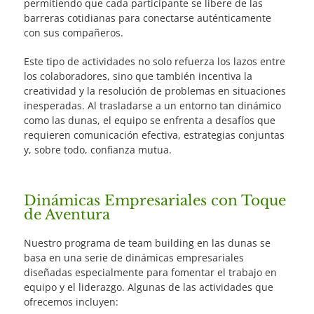
permitiendo que cada participante se libere de las
barreras cotidianas para conectarse auténticamente
con sus compañeros.
Este tipo de actividades no solo refuerza los lazos entre
los colaboradores, sino que también incentiva la
creatividad y la resolución de problemas en situaciones
inesperadas. Al trasladarse a un entorno tan dinámico
como las dunas, el equipo se enfrenta a desafíos que
requieren comunicación efectiva, estrategias conjuntas
y, sobre todo, confianza mutua.
Dinámicas Empresariales con Toque
de Aventura
Nuestro programa de team building en las dunas se
basa en una serie de dinámicas empresariales
diseñadas especialmente para fomentar el trabajo en
equipo y el liderazgo. Algunas de las actividades que
ofrecemos incluyen: