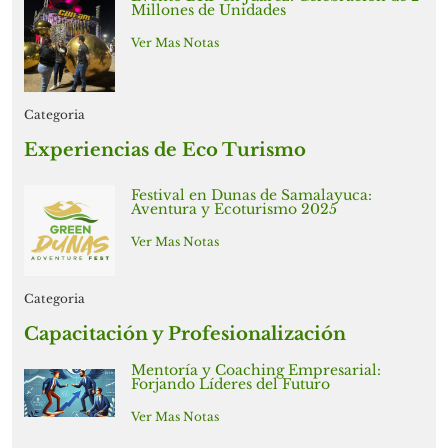
Millones de Unidades
Ver Mas Notas
Categoria
Experiencias de Eco Turismo
Festival en Dunas de Samalayuca:
Aventura y Ecoturismo 2025
Ver Mas Notas
Categoria
Capacitación y Profesionalización
Mentoría y Coaching Empresarial:
Forjando Líderes del Futuro
Ver Mas Notas