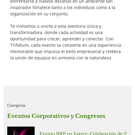
enfrentarse a nuevos desafíos en un ambiente tan
inspirador fortalece tanto a los individuos como a la
organización en su conjunto.
Te invitamos a unirte a esta aventura única y
transformadora, donde cada actividad es una
oportunidad para crecer, aprender y conectar. Con
Trifolium, cada evento se convierte en una experiencia
memorable que impulsa el éxito empresarial y celebra
la unión de equipos en armonía con la naturaleza
Categoria
Eventos Corporativos y Congresos
Evento BRP en Juárez: Celebración de 2