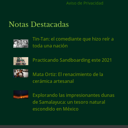
Aviso de Privacidad
Notas Destacadas
Tin-Tan: el comediante que hizo reír a
toda una nación
Practicando Sandboarding este 2021
Mata Ortiz: El renacimiento de la
cerámica artesanal
Explorando las impresionantes dunas
de Samalayuca: un tesoro natural
escondido en México