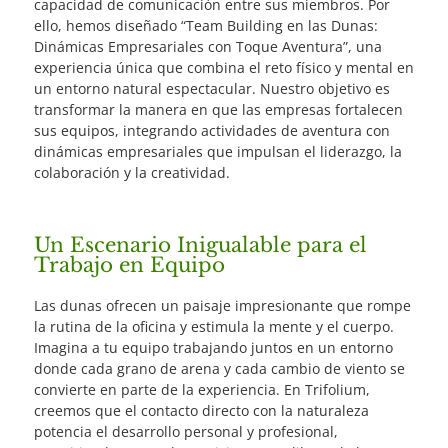
capacidad de comunicación entre sus miembros. Por
ello, hemos diseñado “Team Building en las Dunas:
Dinámicas Empresariales con Toque Aventura”, una
experiencia única que combina el reto físico y mental en
un entorno natural espectacular. Nuestro objetivo es
transformar la manera en que las empresas fortalecen
sus equipos, integrando actividades de aventura con
dinámicas empresariales que impulsan el liderazgo, la
colaboración y la creatividad.
Un Escenario Inigualable para el
Trabajo en Equipo
Las dunas ofrecen un paisaje impresionante que rompe
la rutina de la oficina y estimula la mente y el cuerpo.
Imagina a tu equipo trabajando juntos en un entorno
donde cada grano de arena y cada cambio de viento se
convierte en parte de la experiencia. En Trifolium,
creemos que el contacto directo con la naturaleza
potencia el desarrollo personal y profesional,