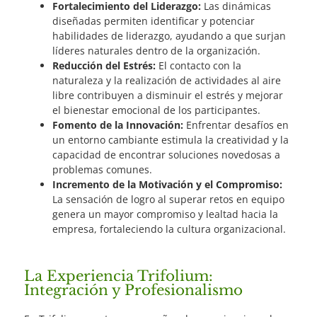
Fortalecimiento del Liderazgo:
Las dinámicas
diseñadas permiten identificar y potenciar
habilidades de liderazgo, ayudando a que surjan
líderes naturales dentro de la organización.
Reducción del Estrés:
El contacto con la
naturaleza y la realización de actividades al aire
libre contribuyen a disminuir el estrés y mejorar
el bienestar emocional de los participantes.
Fomento de la Innovación:
Enfrentar desafíos en
un entorno cambiante estimula la creatividad y la
capacidad de encontrar soluciones novedosas a
problemas comunes.
Incremento de la Motivación y el Compromiso:
La sensación de logro al superar retos en equipo
genera un mayor compromiso y lealtad hacia la
empresa, fortaleciendo la cultura organizacional.
La Experiencia Trifolium:
Integración y Profesionalismo