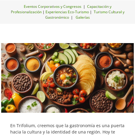
Eventos Corporativos y Congresos
|
Capacitación y
Profesionalización
|
Experiencias Eco-Turismo
|
Turismo Cultural y
Gastronómico
|
Galerías
En Trifolium, creemos que la gastronomía es una puerta
hacia la cultura y la identidad de una región. Hoy te