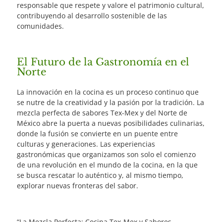
responsable que respete y valore el patrimonio cultural,
contribuyendo al desarrollo sostenible de las
comunidades.
El Futuro de la Gastronomía en el
Norte
La innovación en la cocina es un proceso continuo que
se nutre de la creatividad y la pasión por la tradición. La
mezcla perfecta de sabores Tex-Mex y del Norte de
México abre la puerta a nuevas posibilidades culinarias,
donde la fusión se convierte en un puente entre
culturas y generaciones. Las experiencias
gastronómicas que organizamos son solo el comienzo
de una revolución en el mundo de la cocina, en la que
se busca rescatar lo auténtico y, al mismo tiempo,
explorar nuevas fronteras del sabor.
“La Mezcla Perfecta: Cocina Tex-Mex y Sabores