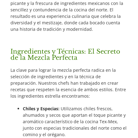
picante y la frescura de ingredientes mexicanos con la
sencillez y contundencia de la cocina del norte. El
resultado es una experiencia culinaria que celebra la
diversidad y el mestizaje, donde cada bocado cuenta
una historia de tradición y modernidad.
Ingredientes y Técnicas: El Secreto
de la Mezcla Perfecta
La clave para lograr la mezcla perfecta radica en la
selección de ingredientes y en la técnica de
preparación. Nuestros chefs han trabajado en crear
recetas que respeten la esencia de ambos estilos. Entre
los ingredientes estrella encontramos:
Chiles y Especias:
Utilizamos chiles frescos,
ahumados y secos que aportan el toque picante y
aromático característico de la cocina Tex-Mex,
junto con especias tradicionales del norte como el
comino y el orégano.