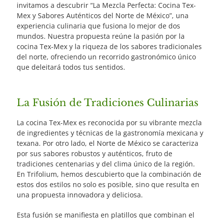
invitamos a descubrir “La Mezcla Perfecta: Cocina Tex-
Mex y Sabores Auténticos del Norte de México”, una
experiencia culinaria que fusiona lo mejor de dos
mundos. Nuestra propuesta reúne la pasión por la
cocina Tex-Mex y la riqueza de los sabores tradicionales
del norte, ofreciendo un recorrido gastronómico único
que deleitará todos tus sentidos.
La Fusión de Tradiciones Culinarias
La cocina Tex-Mex es reconocida por su vibrante mezcla
de ingredientes y técnicas de la gastronomía mexicana y
texana. Por otro lado, el Norte de México se caracteriza
por sus sabores robustos y auténticos, fruto de
tradiciones centenarias y del clima único de la región.
En Trifolium, hemos descubierto que la combinación de
estos dos estilos no solo es posible, sino que resulta en
una propuesta innovadora y deliciosa.
Esta fusión se manifiesta en platillos que combinan el