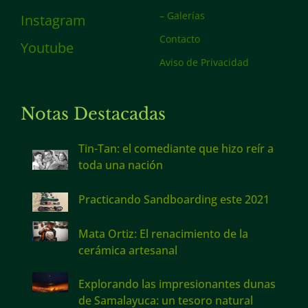
– Galerías
Instagram
Contacto
Youtube
Aviso de Privacidad
Notas Destacadas
Tin-Tan: el comediante que hizo reír a
toda una nación
Practicando Sandboarding este 2021
Mata Ortiz: El renacimiento de la
cerámica artesanal
Explorando las impresionantes dunas
de Samalayuca: un tesoro natural