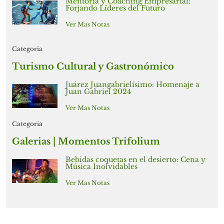
Mentoría y Coaching Empresarial:
Forjando Líderes del Futuro
Ver Mas Notas
Categoria
Turismo Cultural y Gastronómico
Juárez Juangabrielísimo: Homenaje a
Juan Gabriel 2024
Ver Mas Notas
Categoria
Galerias | Momentos Trifolium
Bebidas coquetas en el desierto: Cena y
Música Inolvidables
Ver Mas Notas