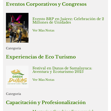
Eventos Corporativos y Congresos
Evento BRP en Juárez: Celebración de 2
Millones de Unidades
Ver Mas Notas
Categoria
Experiencias de Eco Turismo
Festival en Dunas de Samalayuca:
Aventura y Ecoturismo 2025
Ver Mas Notas
Categoria
Capacitación y Profesionalización