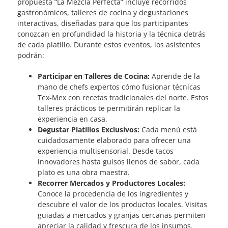
propuesta “La Mezcla Perfecta” incluye recorridos
gastronómicos, talleres de cocina y degustaciones
interactivas, diseñadas para que los participantes
conozcan en profundidad la historia y la técnica detrás
de cada platillo. Durante estos eventos, los asistentes
podrán:
Participar en Talleres de Cocina:
Aprende de la
mano de chefs expertos cómo fusionar técnicas
Tex-Mex con recetas tradicionales del norte. Estos
talleres prácticos te permitirán replicar la
experiencia en casa.
Degustar Platillos Exclusivos:
Cada menú está
cuidadosamente elaborado para ofrecer una
experiencia multisensorial. Desde tacos
innovadores hasta guisos llenos de sabor, cada
plato es una obra maestra.
Recorrer Mercados y Productores Locales:
Conoce la procedencia de los ingredientes y
descubre el valor de los productos locales. Visitas
guiadas a mercados y granjas cercanas permiten
apreciar la calidad y frescura de los insumos.