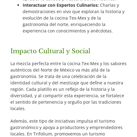
Interactuar con Expertos Culinarios:
Charlas y
demostraciones en vivo que exploran la historia y
evolución de la cocina Tex-Mex y de la
gastronomía del norte, enriqueciendo la
experiencia con conocimientos y anécdotas.
Impacto Cultural y Social
La mezcla perfecta entre la cocina Tex-Mex y los sabores
auténticos del Norte de México va más allá de la
gastronomía. Se trata de una celebración de la
identidad cultural y del mestizaje que define a nuestra
región. Cada platillo es un reflejo de la historia y la
diversidad, y al compartir esta experiencia, se fortalece
el sentido de pertenencia y orgullo por las tradiciones
locales.
Además, este tipo de iniciativas impulsa el turismo
gastronómico y apoya a productores y emprendedores
locales. En Trifolium, promovemos un turismo