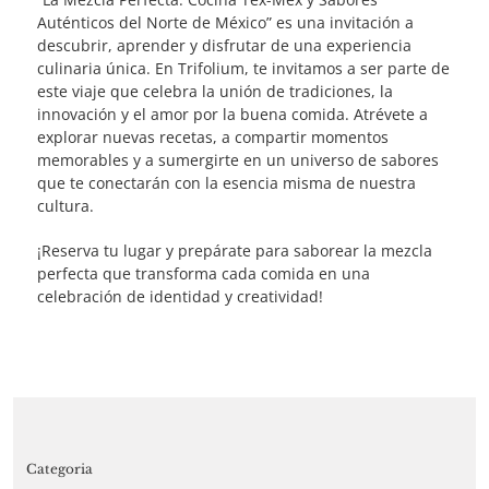
Auténticos del Norte de México” es una invitación a
descubrir, aprender y disfrutar de una experiencia
culinaria única. En Trifolium, te invitamos a ser parte de
este viaje que celebra la unión de tradiciones, la
innovación y el amor por la buena comida. Atrévete a
explorar nuevas recetas, a compartir momentos
memorables y a sumergirte en un universo de sabores
que te conectarán con la esencia misma de nuestra
cultura.
¡Reserva tu lugar y prepárate para saborear la mezcla
perfecta que transforma cada comida en una
celebración de identidad y creatividad!
Categoria