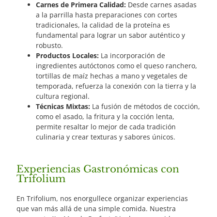
Carnes de Primera Calidad:
Desde carnes asadas
a la parrilla hasta preparaciones con cortes
tradicionales, la calidad de la proteína es
fundamental para lograr un sabor auténtico y
robusto.
Productos Locales:
La incorporación de
ingredientes autóctonos como el queso ranchero,
tortillas de maíz hechas a mano y vegetales de
temporada, refuerza la conexión con la tierra y la
cultura regional.
Técnicas Mixtas:
La fusión de métodos de cocción,
como el asado, la fritura y la cocción lenta,
permite resaltar lo mejor de cada tradición
culinaria y crear texturas y sabores únicos.
Experiencias Gastronómicas con
Trifolium
En Trifolium, nos enorgullece organizar experiencias
que van más allá de una simple comida. Nuestra