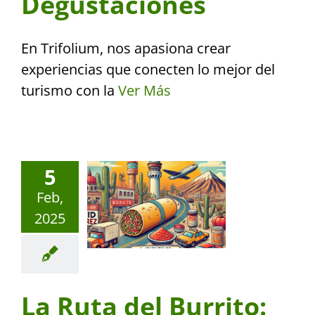
Degustaciones
En Trifolium, nos apasiona crear
experiencias que conecten lo mejor del
turismo con la
Ver Más
5
Feb,
2025
La Ruta del Burrito: