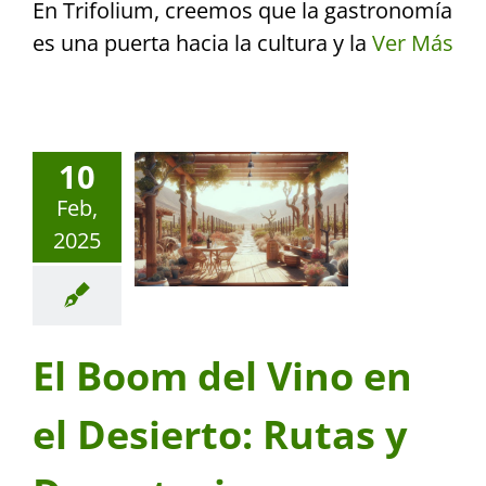
En Trifolium, creemos que la gastronomía
es una puerta hacia la cultura y la
Ver Más
10
Feb,
2025
El Boom del Vino en
el Desierto: Rutas y