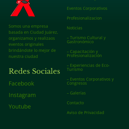
Eventos Corporativos
Profesionalizacion
Somos una empresa
Noticias
basada en Ciudad Juárez,
– Turismo Cultural y
organizamos y realizaos
Gastronómico
eventos originales
brindándote lo mejor de
– Capacitación y
Profesionalización
nuestra ciudad
– Experiencias de Eco-
Turismo
Redes Sociales
– Eventos Corporativos y
Facebook
Congresos
– Galerías
Instagram
Contacto
Youtube
Aviso de Privacidad