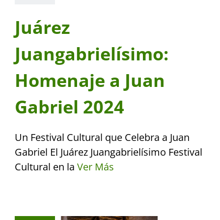
Juárez
Juangabrielísimo:
Homenaje a Juan
Gabriel 2024
Un Festival Cultural que Celebra a Juan
Gabriel El Juárez Juangabrielísimo Festival
Cultural en la
Ver Más