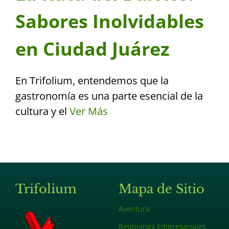
Sabores Inolvidables
en Ciudad Juárez
En Trifolium, entendemos que la
gastronomía es una parte esencial de la
cultura y el
Ver Más
Trifolium
Mapa de Sitio
Aventura
Reuniones Empresariales