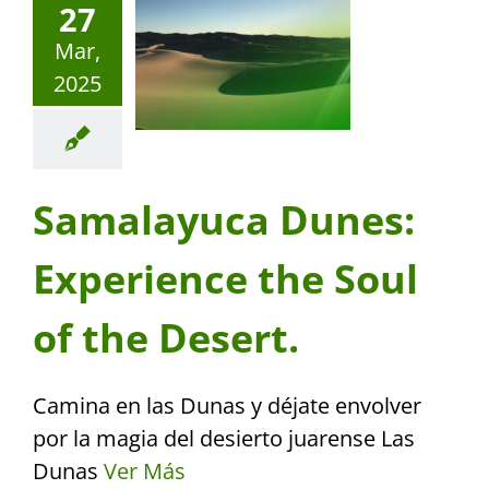
27
Mar,
2025
Samalayuca Dunes:
Experience the Soul
of the Desert.
Camina en las Dunas y déjate envolver
por la magia del desierto juarense Las
Dunas
Ver Más