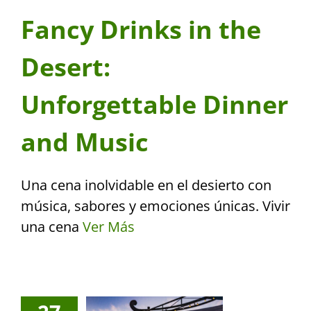
Fancy Drinks in the
Desert:
Unforgettable Dinner
and Music
Una cena inolvidable en el desierto con
música, sabores y emociones únicas. Vivir
una cena
Ver Más