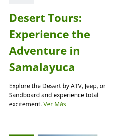
Desert Tours:
Experience the
Adventure in
Samalayuca
Explore the Desert by ATV, Jeep, or
Sandboard and experience total
excitement.
Ver Más