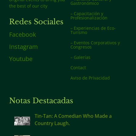
Gastronómico
the best of our city
– Capacitación y
Profesionalización
Redes Sociales
– Experiencias de Eco-
Turismo
Facebook
– Eventos Corporativos y
Instagram
Congresos
– Galerías
Youtube
Contact
Aviso de Privacidad
Notas Destacadas
Tin-Tan: A Comedian Who Made a
Country Laugh.