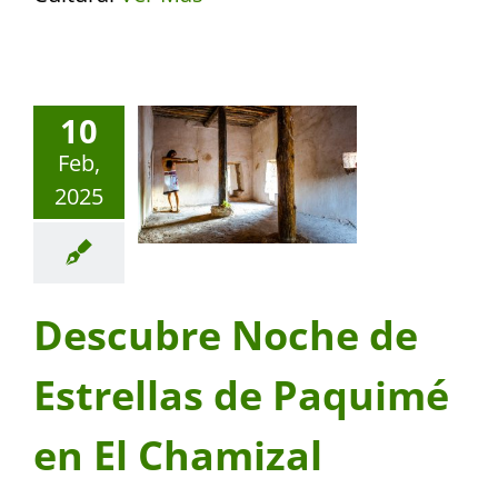
10
Feb,
2025
Descubre Noche de
Estrellas de Paquimé
en El Chamizal