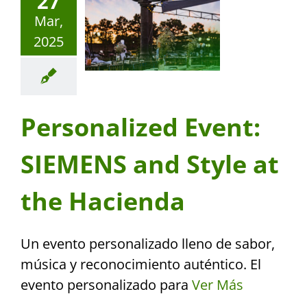
27
Mar,
2025
Personalized Event:
SIEMENS and Style at
the Hacienda
Un evento personalizado lleno de sabor,
música y reconocimiento auténtico. El
evento personalizado para
Ver Más