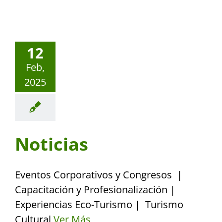
12
Feb,
2025
Noticias
Eventos Corporativos y Congresos |
Capacitación y Profesionalización |
Experiencias Eco-Turismo | Turismo
Cultural
Ver Más