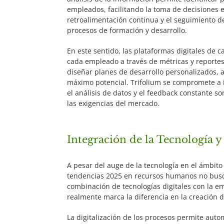
empleados, facilitando la toma de decisiones e
retroalimentación continua y el seguimiento de
procesos de formación y desarrollo.
En este sentido, las plataformas digitales de c
cada empleado a través de métricas y reportes
diseñar planes de desarrollo personalizados,
máximo potencial. Trifolium se compromete a 
el análisis de datos y el feedback constante so
las exigencias del mercado.
Integración de la Tecnología 
A pesar del auge de la tecnología en el ámbit
tendencias 2025 en recursos humanos no busca
combinación de tecnologías digitales con la em
realmente marca la diferencia en la creación d
La digitalización de los procesos permite auto