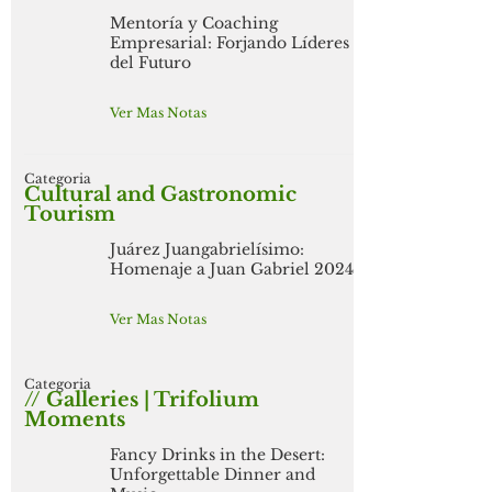
Mentoría y Coaching
Empresarial: Forjando Líderes
del Futuro
Ver Mas Notas
Categoria
Cultural and Gastronomic
Tourism
Juárez Juangabrielísimo:
Homenaje a Juan Gabriel 2024
Ver Mas Notas
Categoria
// Galleries | Trifolium
Moments
Fancy Drinks in the Desert:
Unforgettable Dinner and