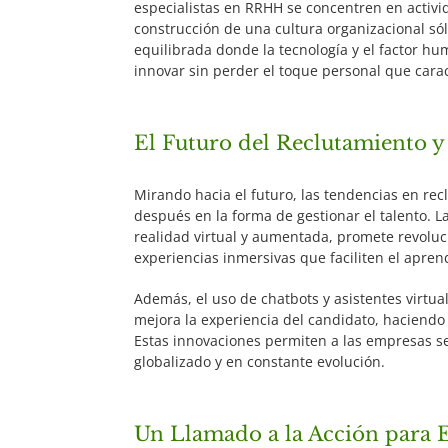
especialistas en RRHH se concentren en activid
construcción de una cultura organizacional só
equilibrada donde la tecnología y el factor h
innovar sin perder el toque personal que cara
El Futuro del Reclutamiento y
Mirando hacia el futuro, las tendencias en rec
después en la forma de gestionar el talento. 
realidad virtual y aumentada, promete revoluc
experiencias inmersivas que faciliten el apren
Además, el uso de chatbots y asistentes virtua
mejora la experiencia del candidato, haciendo
Estas innovaciones permiten a las empresas se
globalizado y en constante evolución.
Un Llamado a la Acción para 