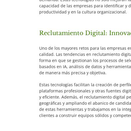
capacidad de las empresas para identificar y d
productividad y en la cultura organizacional.
Reclutamiento Digital: Innova
Uno de los mayores retos para las empresas en
calidad. Las tendencias en reclutamiento digi
forma en que se gestionan los procesos de se
basados en IA, análisis de datos y herramienta
de manera más precisa y objetiva.
Estas tecnologías facilitan la creación de perfi
plataformas profesionales y otras fuentes dig
y eficiente. Además, el reclutamiento digital p
geográficas y ampliando el abanico de candida
de estas herramientas y trabajamos en la int
clientes a construir equipos sólidos y compete