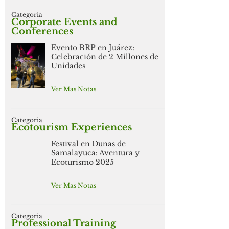
Categoria
Corporate Events and
Conferences
Evento BRP en Juárez:
Celebración de 2 Millones de
Unidades
Ver Mas Notas
Categoria
Ecotourism Experiences
Festival en Dunas de
Samalayuca: Aventura y
Ecoturismo 2025
Ver Mas Notas
Categoria
Professional Training