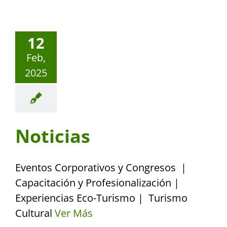
12
Feb,
2025
Noticias
Eventos Corporativos y Congresos |
Capacitación y Profesionalización |
Experiencias Eco-Turismo | Turismo
Cultural
Ver Más