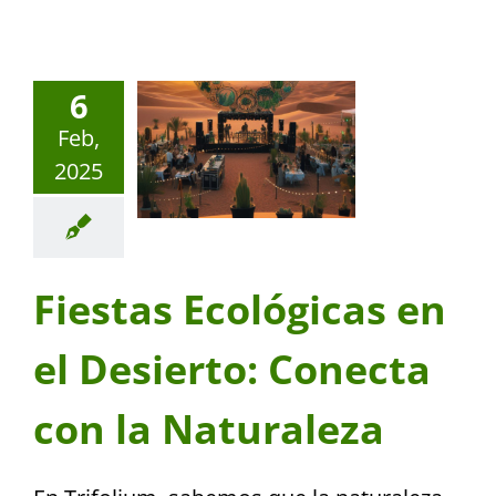
6
Feb,
2025
Fiestas Ecológicas en
el Desierto: Conecta
con la Naturaleza