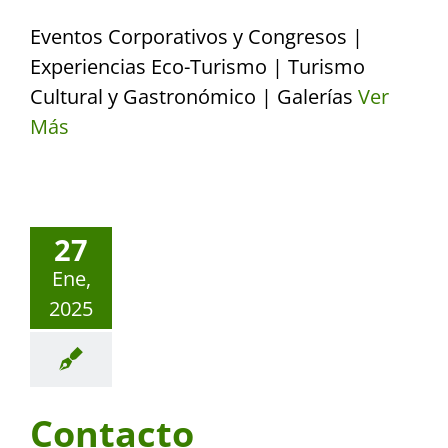
Eventos Corporativos y Congresos |
Experiencias Eco-Turismo | Turismo
Cultural y Gastronómico | Galerías
Ver
Más
27
Ene,
2025
Contacto